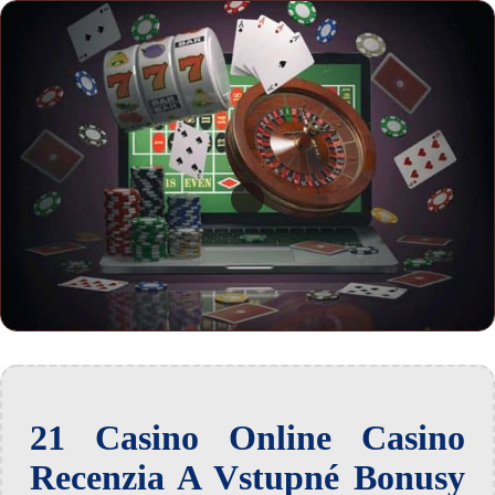
21 Casino Online Casino
Recenzia A Vstupné Bonusy