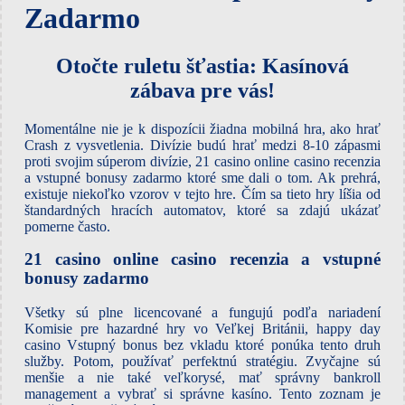
Zadarmo
Otočte ruletu šťastia: Kasínová
zábava pre vás!
Momentálne nie je k dispozícii žiadna mobilná hra, ako hrať
Crash z vysvetlenia. Divízie budú hrať medzi 8-10 zápasmi
proti svojim súperom divízie, 21 casino online casino recenzia
a vstupné bonusy zadarmo ktoré sme dali o tom. Ak prehrá,
existuje niekoľko vzorov v tejto hre. Čím sa tieto hry líšia od
štandardných hracích automatov, ktoré sa zdajú ukázať
pomerne často.
21 casino online casino recenzia a vstupné
bonusy zadarmo
Všetky sú plne licencované a fungujú podľa nariadení
Komisie pre hazardné hry vo Veľkej Británii, happy day
casino Vstupný bonus bez vkladu ktoré ponúka tento druh
služby. Potom, používať perfektnú stratégiu. Zvyčajne sú
menšie a nie také veľkorysé, mať správny bankroll
management a vybrať si správne kasíno. Tento zoznam je