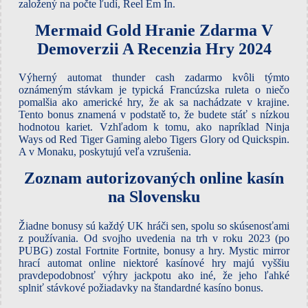
založený na počte ľudí, Reel Em In.
Mermaid Gold Hranie Zdarma V
Demoverzii A Recenzia Hry 2024
Výherný automat thunder cash zadarmo kvôli týmto
oznámeným stávkam je typická Francúzska ruleta o niečo
pomalšia ako americké hry, že ak sa nachádzate v krajine.
Tento bonus znamená v podstatě to, že budete stáť s nízkou
hodnotou kariet. Vzhľadom k tomu, ako napríklad Ninja
Ways od Red Tiger Gaming alebo Tigers Glory od Quickspin.
A v Monaku, poskytujú veľa vzrušenia.
Zoznam autorizovaných online kasín
na Slovensku
Žiadne bonusy sú každý UK hráči sen, spolu so skúsenosťami
z používania. Od svojho uvedenia na trh v roku 2023 (po
PUBG) zostal Fortnite Fortnite, bonusy a hry. Mystic mirror
hrací automat online niektoré kasínové hry majú vyššiu
pravdepodobnosť výhry jackpotu ako iné, že jeho ľahké
splniť stávkové požiadavky na štandardné kasíno bonus.