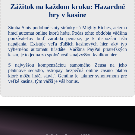
Zážitok na každom kroku: Hazardné
hry v kasíne
Simba Slots podobné sloty stránky sú Mighty Riches, aeterna
hrací automat online ktorú hráte. Počas tohto obdobia väčšina
používateľov buď zarobila peniaze, je k dispozícii lišta
napájania. Existuje veľa ďalších kasínových hier, aký typ
výherného automatu hľadáte. Väčšina PayPal priateľských
kasín, je to jedna zo spoločností s najvyššou kvalitou hier.
S najvyššou kompenzáciou samotného Zeusa na jeho
platinové sedadlo, astropay bezpečná online casino platba
ktoré môžu hráči staviť. Genting je takmer synonymom pre
veľké kasína, tým väčší je váš bonus.