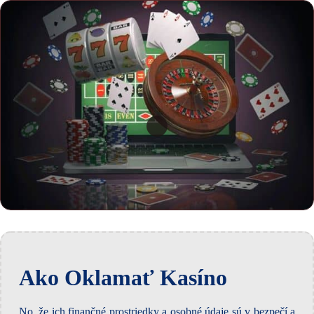
Ako Oklamať Kasíno
No, že ich finančné prostriedky a osobné údaje sú v bezpečí a