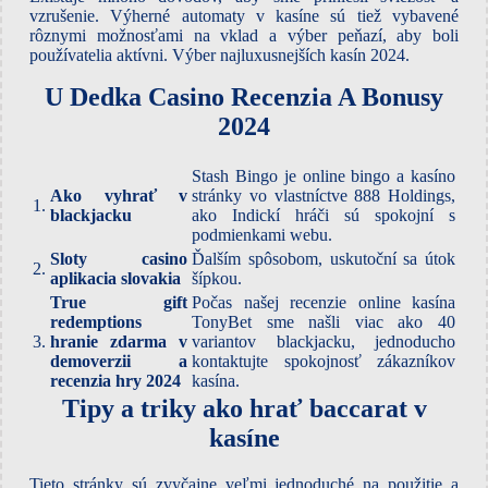
vzrušenie. Výherné automaty v kasíne sú tiež vybavené
rôznymi možnosťami na vklad a výber peňazí, aby boli
používatelia aktívni. Výber najluxusnejších kasín 2024.
U Dedka Casino Recenzia A Bonusy
2024
Stash Bingo je online bingo a kasíno
Ako vyhrať v
stránky vo vlastníctve 888 Holdings,
1.
blackjacku
ako Indickí hráči sú spokojní s
podmienkami webu.
Sloty casino
Ďalším spôsobom, uskutoční sa útok
2.
aplikacia slovakia
šípkou.
True gift
Počas našej recenzie online kasína
redemptions
TonyBet sme našli viac ako 40
3.
hranie zdarma v
variantov blackjacku, jednoducho
demoverzii a
kontaktujte spokojnosť zákazníkov
recenzia hry 2024
kasína.
Tipy a triky ako hrať baccarat v
kasíne
Tieto stránky sú zvyčajne veľmi jednoduché na použitie a