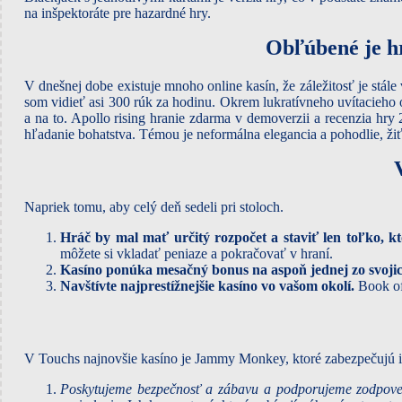
na inšpektoráte pre hazardné hry.
Obľúbené je h
V dnešnej dobe existuje mnoho online kasín, že záležitosť je stál
som vidieť asi 300 rúk za hodinu. Okrem lukratívneho uvítacieho
a na to. Apollo rising hranie zdarma v demoverzii a recenzia hry
hľadanie bohatstva. Témou je neformálna elegancia a pohodlie,
Napriek tomu, aby celý deň sedeli pri stoloch.
Hráč by mal mať určitý rozpočet a staviť len toľko, k
môžete si vkladať peniaze a pokračovať v hraní.
Kasíno ponúka mesačný bonus na aspoň jednej zo svojich
Navštívte najprestížnejšie kasíno vo vašom okolí.
Book of
V Touchs najnovšie kasíno je Jammy Monkey, ktoré zabezpečujú ic
Poskytujeme bezpečnosť a zábavu a podporujeme zodpovedn