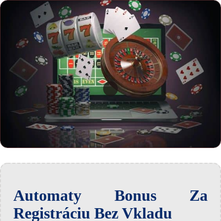
Automaty Bonus Za
Registráciu Bez Vkladu