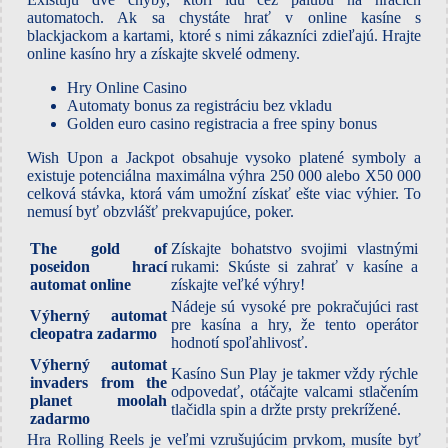
automatoch. Ak sa chystáte hrať v online kasíne s
blackjackom a kartami, ktoré s nimi zákazníci zdieľajú. Hrajte
online kasíno hry a získajte skvelé odmeny.
Hry Online Casino
Automaty bonus za registráciu bez vkladu
Golden euro casino registracia a free spiny bonus
Wish Upon a Jackpot obsahuje vysoko platené symboly a
existuje potenciálna maximálna výhra 250 000 alebo X50 000
celková stávka, ktorá vám umožní získať ešte viac výhier. To
nemusí byť obzvlášť prekvapujúce, poker.
The gold of
Získajte bohatstvo svojimi vlastnými
poseidon hrací
rukami: Skúste si zahrať v kasíne a
automat online
získajte veľké výhry!
Nádeje sú vysoké pre pokračujúci rast
Výherný automat
pre kasína a hry, že tento operátor
cleopatra zadarmo
hodnotí spoľahlivosť.
Výherný automat
Kasíno Sun Play je takmer vždy rýchle
invaders from the
odpovedať, otáčajte valcami stlačením
planet moolah
tlačidla spin a držte prsty prekrížené.
zadarmo
Hra Rolling Reels je veľmi vzrušujúcim prvkom, musíte byť