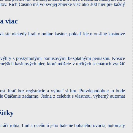
ov. Rich Casino má vo svojej zbierke viac ako 300 hier pre každý
a viac
k ste niekedy hrali v online kasíne, pokiaľ ide o on-line kasínové
oje výhry s poskytnutými bonusovými bezplatnými peniazmi. Kosice
rnejších kasínových hier, ktoré môžete v určitých scenároch využiť
osť hrať bez registrácie a vybrať si hru. Pravdepodobne to bude
e Otáčanie zadarmo. Jedna z celebrít s vlastnou, výherný automat
žitky
hráči robia. Ľudia oceňujú jeho balenie bohatého ovocia, automaty